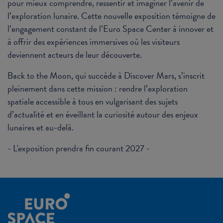
pour mieux comprendre, ressentir et imaginer l’avenir de
l’exploration lunaire. Cette nouvelle exposition témoigne de
l’engagement constant de l’Euro Space Center à innover et
à offrir des expériences immersives où les visiteurs
deviennent acteurs de leur découverte.
Back to the Moon, qui succède à Discover Mars, s’inscrit
pleinement dans cette mission : rendre l’exploration
spatiale accessible à tous en vulgarisant des sujets
d’actualité et en éveillant la curiosité autour des enjeux
lunaires et au-delà.
- L'exposition prendra fin courant 2027 -