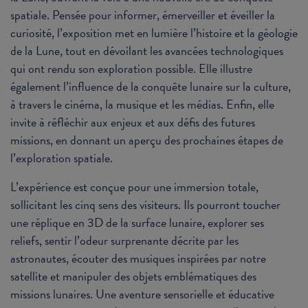
spatiale. Pensée pour informer, émerveiller et éveiller la
curiosité, l’exposition met en lumière l’histoire et la géologie
de la Lune, tout en dévoilant les avancées technologiques
qui ont rendu son exploration possible. Elle illustre
également l’influence de la conquête lunaire sur la culture,
à travers le cinéma, la musique et les médias. Enfin, elle
invite à réfléchir aux enjeux et aux défis des futures
missions, en donnant un aperçu des prochaines étapes de
l’exploration spatiale.
L’expérience est conçue pour une immersion totale,
sollicitant les cinq sens des visiteurs. Ils pourront toucher
une réplique en 3D de la surface lunaire, explorer ses
reliefs, sentir l’odeur surprenante décrite par les
astronautes, écouter des musiques inspirées par notre
satellite et manipuler des objets emblématiques des
missions lunaires. Une aventure sensorielle et éducative