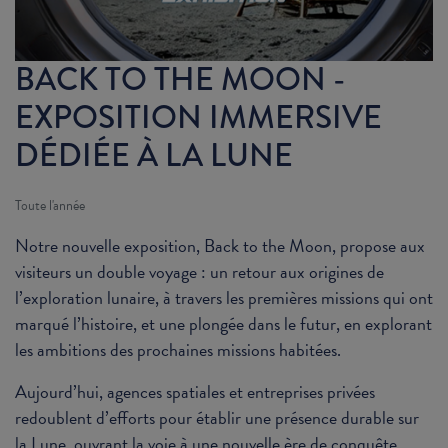
BACK TO THE MOON -
EXPOSITION IMMERSIVE
DÉDIÉE À LA LUNE
Toute l'année
Notre nouvelle exposition, Back to the Moon, propose aux
visiteurs un double voyage : un retour aux origines de
l’exploration lunaire, à travers les premières missions qui ont
marqué l’histoire, et une plongée dans le futur, en explorant
les ambitions des prochaines missions habitées.
Aujourd’hui, agences spatiales et entreprises privées
redoublent d’efforts pour établir une présence durable sur
la Lune, ouvrant la voie à une nouvelle ère de conquête