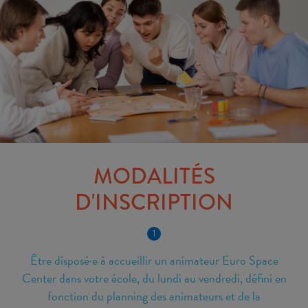
MODALITÉS
D'INSCRIPTION
1
Être disposé·e à accueillir un animateur Euro Space
Center dans votre école, du lundi au vendredi, défini en
fonction du planning des animateurs et de la