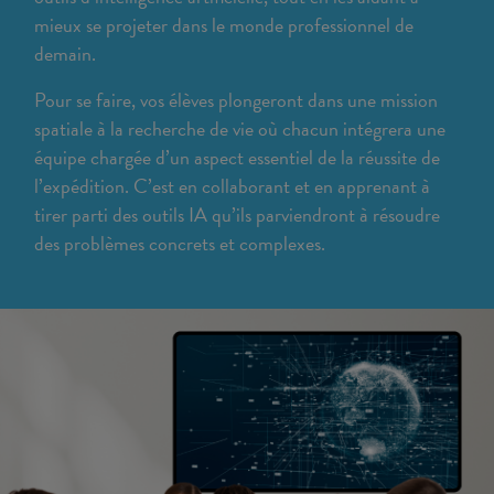
mieux se projeter dans le monde professionnel de
demain.
Pour se faire, vos élèves plongeront dans une mission
spatiale à la recherche de vie où chacun intégrera une
équipe chargée d’un aspect essentiel de la réussite de
l’expédition. C’est en collaborant et en apprenant à
tirer parti des outils IA qu’ils parviendront à résoudre
des problèmes concrets et complexes.