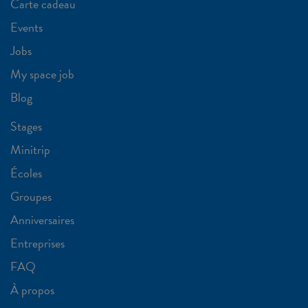
Carte cadeau
Events
Jobs
My space job
Blog
Stages
Minitrip
Écoles
Groupes
Anniversaires
Entreprises
FAQ
À propos