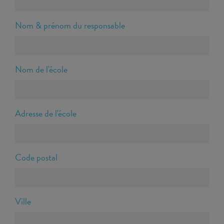
Nom & prénom du responsable
Nom de l'école
Adresse de l'école
Code postal
Ville