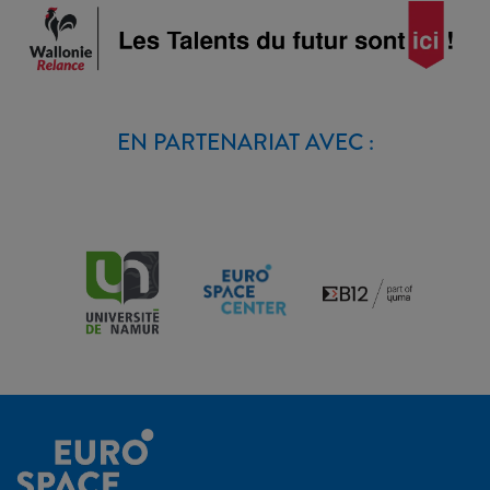
EN PARTENARIAT AVEC :