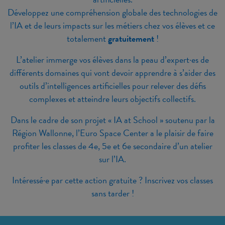
Développez une compréhension globale des technologies de
l’IA et de leurs impacts sur les métiers chez vos élèves et ce
totalement
gratuitement
!
L’atelier immerge vos élèves dans la peau d’expert·es de
différents domaines qui vont devoir apprendre à s’aider des
outils d’intelligences artificielles pour relever des défis
complexes et atteindre leurs objectifs collectifs.
Dans le cadre de son projet « IA at School » soutenu par la
Région Wallonne, l’Euro Space Center a le plaisir de faire
profiter les classes de 4e, 5e et 6e secondaire d’un atelier
sur l’IA.
Intéressé·e par cette action gratuite ? Inscrivez vos classes
sans tarder !