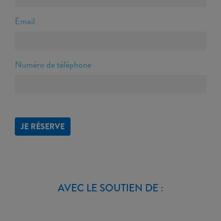
Email
Numéro de téléphone
JE RÉSERVE
AVEC LE SOUTIEN DE :