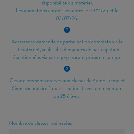
disponibilité du matériel.
Les animations auront lieu entre le 03/11/25 et le
03/07/26.
2
Adresser sa demande de participation complète via le
site internet, seules des demandes de participation
réceptionnées via cette page seront prises en compte.
3
Ces ateliers sont réservés aux classes de 4ème, 5ème et
6ème secondaire (toutes sections) avec un maximum
de 25 élèves.
Nombre de classes intéressées