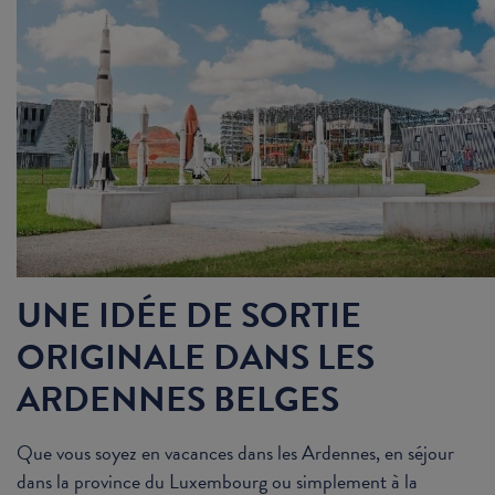
UNE IDÉE DE SORTIE
ORIGINALE DANS LES
ARDENNES BELGES
Que vous soyez en vacances dans les Ardennes, en séjour
dans la province du Luxembourg ou simplement à la