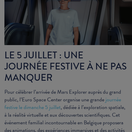
LE 5 JUILLET : UNE
JOURNÉE FESTIVE À NE PAS
MANQUER
Pour célébrer l’arrivée de Mars Explorer auprès du grand
public, l’Euro Space Center organise une grande
journée
festive le dimanche 5 juillet
, dédiée à l’exploration spatiale,
à la réalité virtuelle et aux découvertes scientifiques. Cet
événement familial incontournable en Belgique proposera
des animations, des expériences immersives et des activités