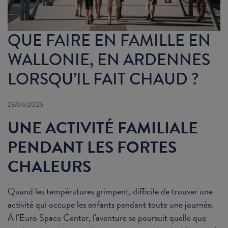
QUE FAIRE EN FAMILLE EN
WALLONIE, EN ARDENNES
LORSQU’IL FAIT CHAUD ?
23/06/2026
UNE ACTIVITÉ FAMILIALE
PENDANT LES FORTES
CHALEURS
Quand les températures grimpent, difficile de trouver une
activité qui occupe les enfants pendant toute une journée.
À l'Euro Space Center, l'aventure se poursuit quelle que