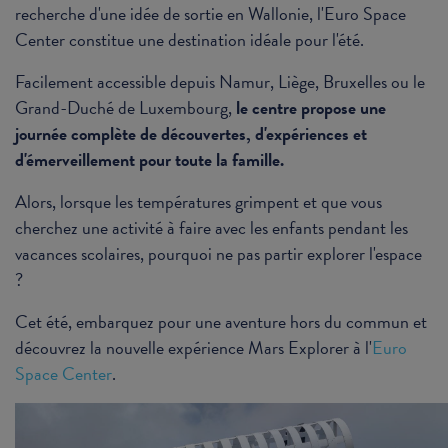
recherche d'une idée de sortie en Wallonie, l'Euro Space
Center constitue une destination idéale pour l'été.
Facilement accessible depuis Namur, Liège, Bruxelles ou le
Grand-Duché de Luxembourg,
le centre propose une
journée complète de découvertes, d'expériences et
d'émerveillement pour toute la famille.
Alors, lorsque les températures grimpent et que vous
cherchez une activité à faire avec les enfants pendant les
vacances scolaires, pourquoi ne pas partir explorer l'espace
?
Cet été, embarquez pour une aventure hors du commun et
découvrez la nouvelle expérience Mars Explorer à l'
Euro
Space Center
.