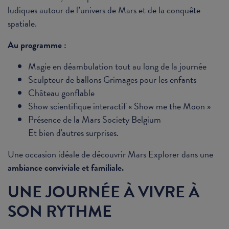
ludiques autour de l’univers de Mars et de la conquête
spatiale.
Au programme :
Magie en déambulation tout au long de la journée
Sculpteur de ballons Grimages pour les enfants
Château gonflable
Show scientifique interactif « Show me the Moon »
Présence de la Mars Society Belgium
Et bien d'autres surprises.
Une occasion idéale de découvrir Mars Explorer dans une
ambiance conviviale et familiale.
UNE JOURNÉE À VIVRE À
SON RYTHME