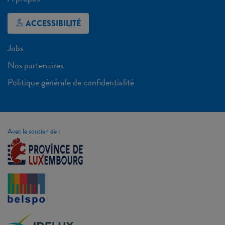
ACCESSIBILITÉ
Jobs
Nos partenaires
Politique générale de confidentialité
Avec le soutien de :