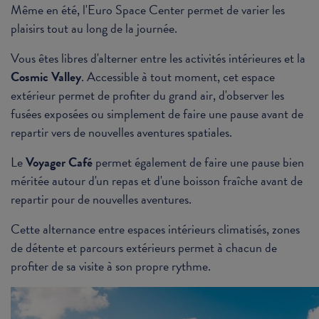
Même en été, l'Euro Space Center permet de varier les
plaisirs tout au long de la journée.
Vous êtes libres d'alterner entre les activités intérieures et la
Cosmic Valley
. Accessible à tout moment, cet espace
extérieur permet de profiter du grand air, d'observer les
fusées exposées ou simplement de faire une pause avant de
repartir vers de nouvelles aventures spatiales.
Le
Voyager Café
permet également de faire une pause bien
méritée autour d'un repas et d'une boisson fraîche avant de
repartir pour de nouvelles aventures.
Cette alternance entre espaces intérieurs climatisés, zones
de détente et parcours extérieurs permet à chacun de
profiter de sa visite à son propre rythme.