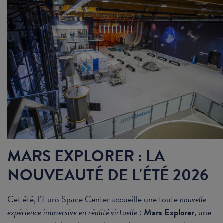
MARS EXPLORER : LA
NOUVEAUTÉ DE L'ÉTÉ 2026
Cet été, l’Euro Space Center accueille une toute
nouvelle
expérience immersive en réalité virtuelle
:
Mars Explorer
, une