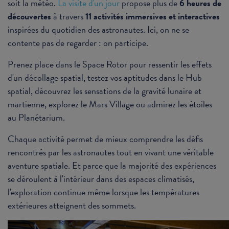
soit la météo.
La visite d'un jour
propose plus de
6 heures de
découvertes
à travers
11 activités immersives et interactives
inspirées du quotidien des astronautes. Ici, on ne se
contente pas de regarder : on participe.
Prenez place dans le Space Rotor pour ressentir les effets
d'un décollage spatial, testez vos aptitudes dans le Hub
spatial, découvrez les sensations de la gravité lunaire et
martienne, explorez le Mars Village ou admirez les étoiles
au Planétarium.
Chaque activité permet de mieux comprendre les défis
rencontrés par les astronautes tout en vivant une véritable
aventure spatiale. Et parce que la majorité des expériences
se déroulent à l'intérieur dans des espaces climatisés,
l'exploration continue même lorsque les températures
extérieures atteignent des sommets.