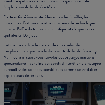
aventure spatiale unique qui vous plonge au cœur de
l’exploration de la planète Mars.
Cette activité innovante, idéale pour les familles, les
passionnés d’astronomie et les amateurs de technologies,
enrichit l’offre de tourisme scientifique et d’expériences
spatiales en Belgique.
Installez-vous dans le cockpit de votre véhicule
d'exploration et partez à la découverte de la planète rouge.
Au fil de la mission, vous survolez des paysages martiens
spectaculaires, identifiez des points d'intérêt emblématiques
et récoltez des données scientifiques comme de véritables
explorateurs de l'espace.