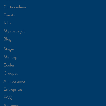
Carte cadeau
Events
Jobs
My space job
Blog
Stages
Minitrip
Écoles
Groupes
Anniversaires
Entreprises
FAQ
À propos