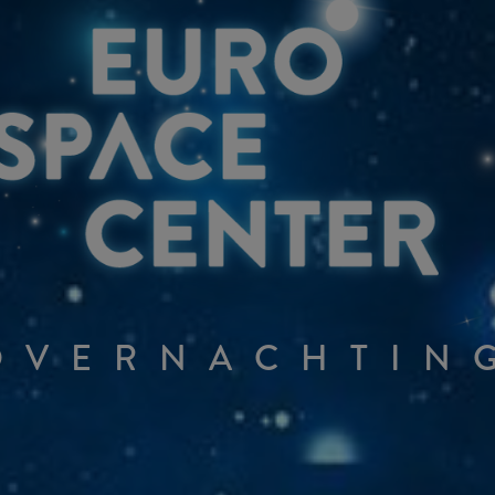
OVERNACHTIN