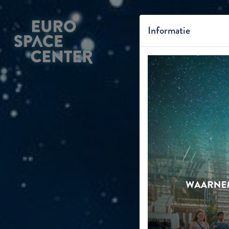
Informatie