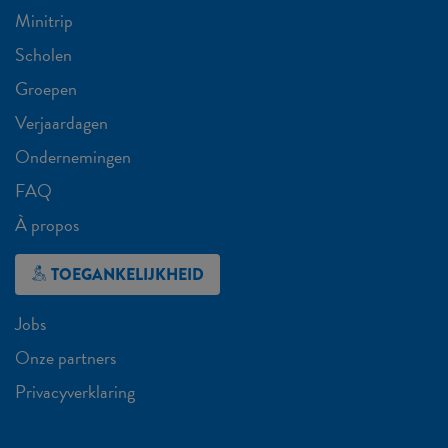
Minitrip
Scholen
Groepen
Verjaardagen
Ondernemingen
FAQ
À propos
TOEGANKELIJKHEID
Jobs
Onze partners
Privacyverklaring