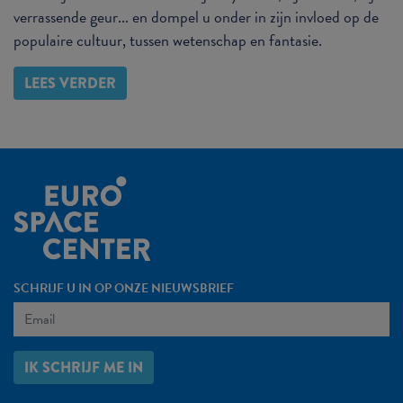
verrassende geur... en dompel u onder in zijn invloed op de
populaire cultuur, tussen wetenschap en fantasie.
LEES VERDER
SCHRIJF U IN OP ONZE NIEUWSBRIEF
IK SCHRIJF ME IN